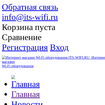
Обратная связь
info@its-wifi.ru
Корзина пуста
Сравнение
Регистрация
Вход
Интерне
магазин
Wi-Fi оборудования
Главная
Новости