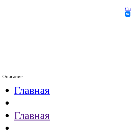
Со
Описание
Главная
Главная