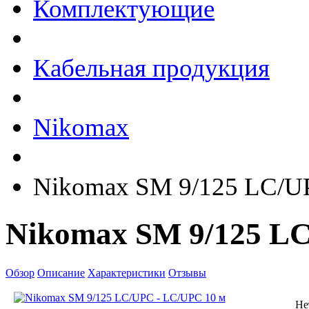
Комплектующие
Кабельная продукция
Nikomax
Nikomax SM 9/125 LC/U
Nikomax SM 9/125 LC
Обзор
Описание
Характеристики
Отзывы
Не