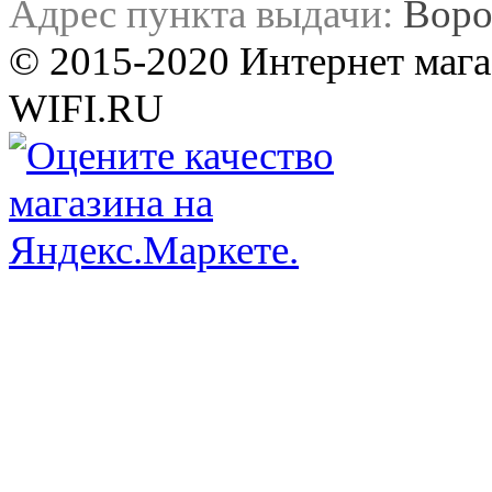
Адрес пункта выдачи:
Воро
© 2015-2020 Интернет мага
WIFI.RU