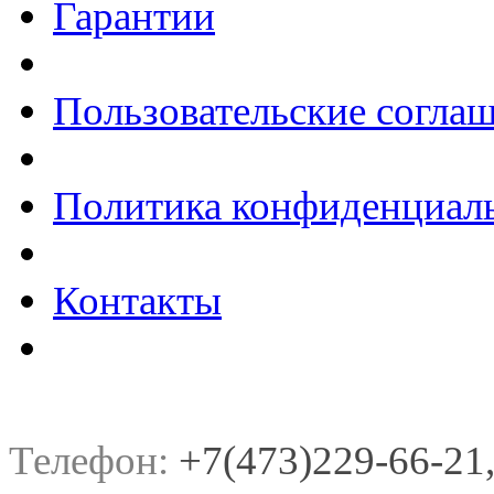
Гарантии
Пользовательские согла
Политика конфиденциал
Контакты
Телефон:
+7(473)229-66-21, 