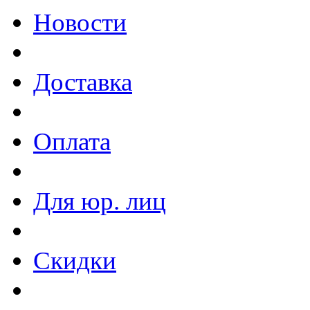
Новости
Доставка
Оплата
Для юр. лиц
Скидки