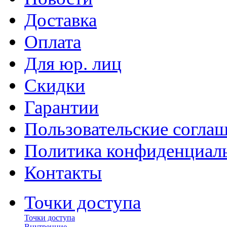
Доставка
Оплата
Для юр. лиц
Скидки
Гарантии
Пользовательские согла
Политика конфиденциал
Контакты
Точки доступа
Точки доступа
Внутренние