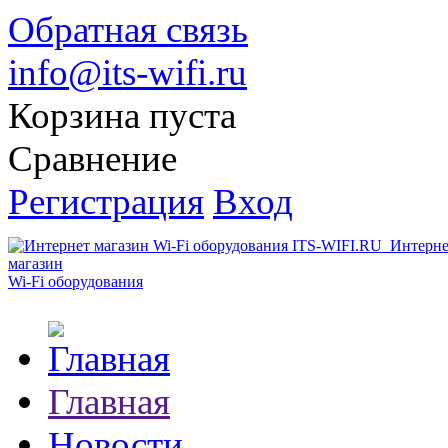
Обратная связь
info@its-wifi.ru
Корзина пуста
Сравнение
Регистрация
Вход
Интерне
магазин
Wi-Fi оборудования
Главная
Новости