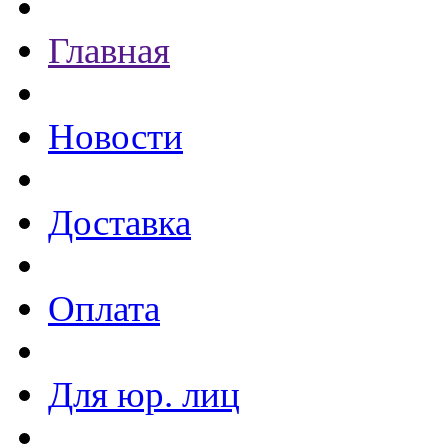
Главная
Новости
Доставка
Оплата
Для юр. лиц