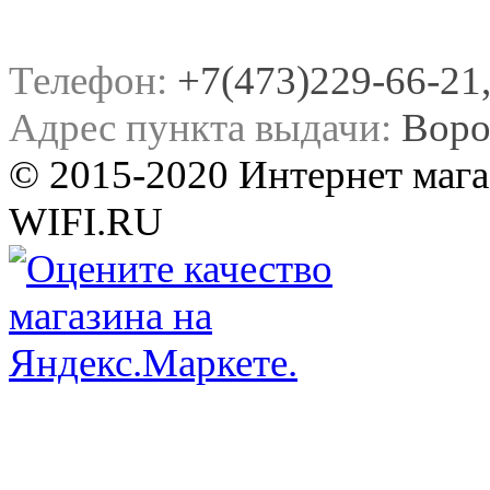
Телефон:
+7(473)229-66-21, 
Адрес пункта выдачи:
Воро
© 2015-2020 Интернет мага
WIFI.RU