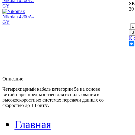
SK
20
К 
Описание
Четырехпарный кабель категории 5e на основе
витой пары предназначен для использования в
высокоскоростных системах передачи данных со
скоростью до 1 Гбит/c.
Главная