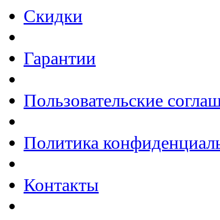
Скидки
Гарантии
Пользовательские согла
Политика конфиденциал
Контакты