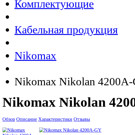
Комплектующие
Кабельная продукция
Nikomax
Nikomax Nikolan 4200A
Nikomax Nikolan 42
Обзор
Описание
Характеристики
Отзывы