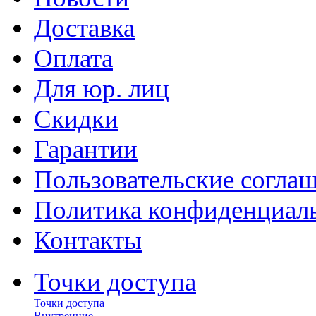
Доставка
Оплата
Для юр. лиц
Скидки
Гарантии
Пользовательские согла
Политика конфиденциал
Контакты
Точки доступа
Точки доступа
Внутренние