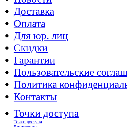
Доставка
Оплата
Для юр. лиц
Скидки
Гарантии
Пользовательские согла
Политика конфиденциал
Контакты
Точки доступа
Точки доступа
Внутренние