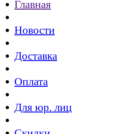
Главная
Новости
Доставка
Оплата
Для юр. лиц
Скидки