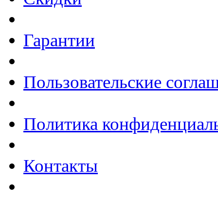
Гарантии
Пользовательские согла
Политика конфиденциал
Контакты