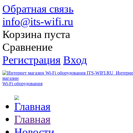
Обратная связь
info@its-wifi.ru
Корзина пуста
Сравнение
Регистрация
Вход
Интерне
магазин
Wi-Fi оборудования
Главная
Новости