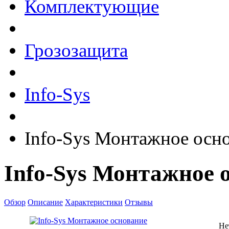
Комплектующие
Грозозащита
Info-Sys
Info-Sys Монтажное осн
Info-Sys Монтажное 
Обзор
Описание
Характеристики
Отзывы
Не