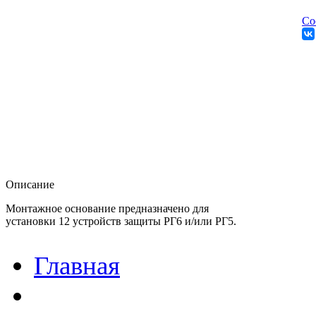
Со
Описание
Монтажное основание предназначено для
установки 12 устройств защиты РГ6 и/или РГ5.
Главная