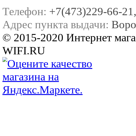
Телефон:
+7(473)229-66-21, 
Адрес пункта выдачи:
Воро
© 2015-2020 Интернет мага
WIFI.RU