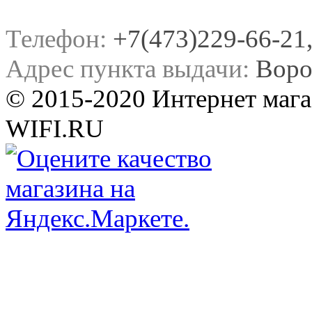
Телефон:
+7(473)229-66-21, 
Адрес пункта выдачи:
Воро
© 2015-2020 Интернет мага
WIFI.RU