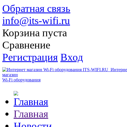
Обратная связь
info@its-wifi.ru
Корзина пуста
Сравнение
Регистрация
Вход
Интерне
магазин
Wi-Fi оборудования
Главная
Новости