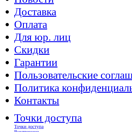
Доставка
Оплата
Для юр. лиц
Скидки
Гарантии
Пользовательские согла
Политика конфиденциал
Контакты
Точки доступа
Точки доступа
Внутренние