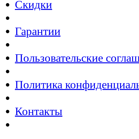
Скидки
Гарантии
Пользовательские согла
Политика конфиденциал
Контакты