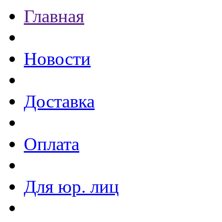
Главная
Новости
Доставка
Оплата
Для юр. лиц