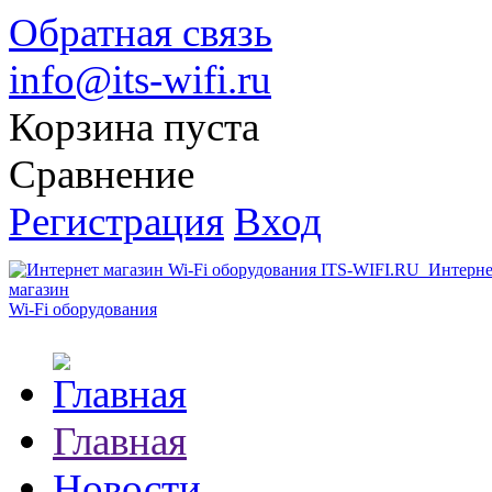
Обратная связь
info@its-wifi.ru
Корзина пуста
Сравнение
Регистрация
Вход
Интерне
магазин
Wi-Fi оборудования
Главная
Новости