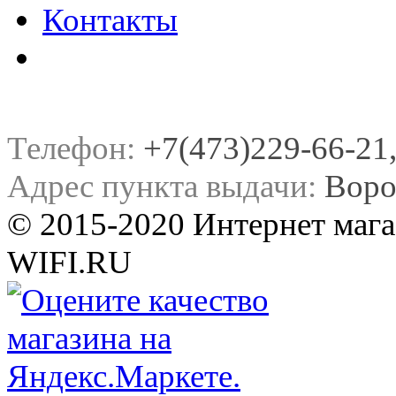
Контакты
Телефон:
+7(473)229-66-21, 
Адрес пункта выдачи:
Воро
© 2015-2020 Интернет мага
WIFI.RU