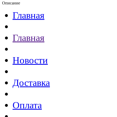
Описание
Главная
Главная
Новости
Доставка
Оплата