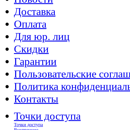
Доставка
Оплата
Для юр. лиц
Скидки
Гарантии
Пользовательские согла
Политика конфиденциал
Контакты
Точки доступа
Точки доступа
Внутренние