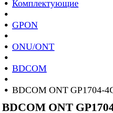
Комплектующие
GPON
ONU/ONT
BDCOM
BDCOM ONT GP1704-4
BDCOM ONT GP1704