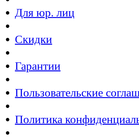
Для юр. лиц
Скидки
Гарантии
Пользовательские согла
Политика конфиденциал