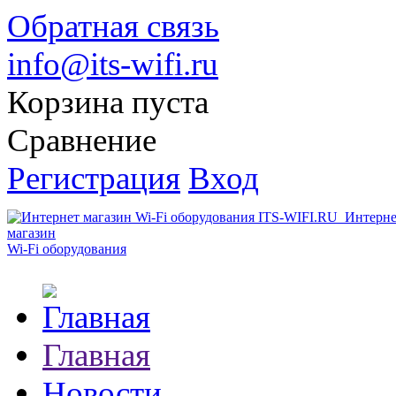
Обратная связь
info@its-wifi.ru
Корзина пуста
Сравнение
Регистрация
Вход
Интерне
магазин
Wi-Fi оборудования
Главная
Новости