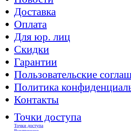
Доставка
Оплата
Для юр. лиц
Скидки
Гарантии
Пользовательские согла
Политика конфиденциал
Контакты
Точки доступа
Точки доступа
Внутренние