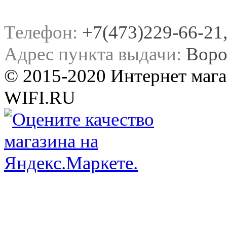
Телефон:
+7(473)229-66-21, 
Адрес пункта выдачи:
Воро
© 2015-2020 Интернет мага
WIFI.RU