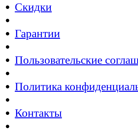
Скидки
Гарантии
Пользовательские согла
Политика конфиденциал
Контакты