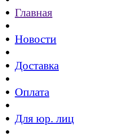
Главная
Новости
Доставка
Оплата
Для юр. лиц