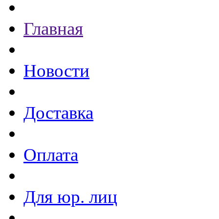
Главная
Новости
Доставка
Оплата
Для юр. лиц