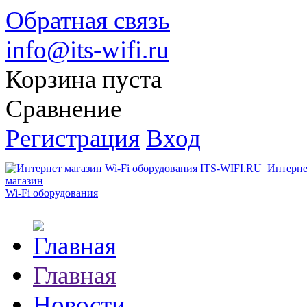
Обратная связь
info@its-wifi.ru
Корзина пуста
Сравнение
Регистрация
Вход
Интерне
магазин
Wi-Fi оборудования
Главная
Новости