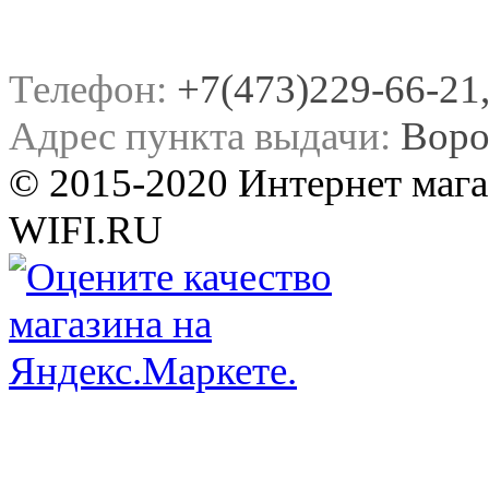
Телефон:
+7(473)229-66-21, 
Адрес пункта выдачи:
Воро
© 2015-2020 Интернет мага
WIFI.RU