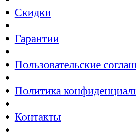
Скидки
Гарантии
Пользовательские согла
Политика конфиденциал
Контакты