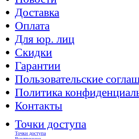
Доставка
Оплата
Для юр. лиц
Скидки
Гарантии
Пользовательские согла
Политика конфиденциал
Контакты
Точки доступа
Точки доступа
Внутренние