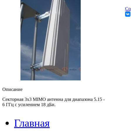
Со
Описание
Секторная 3x3 MIMO антенна для диапазона 5.15 -
6 ГГц с усилением 18 дБи.
Главная