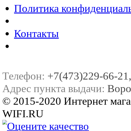
Политика конфиденциал
Контакты
Телефон:
+7(473)229-66-21, 
Адрес пункта выдачи:
Воро
© 2015-2020 Интернет мага
WIFI.RU