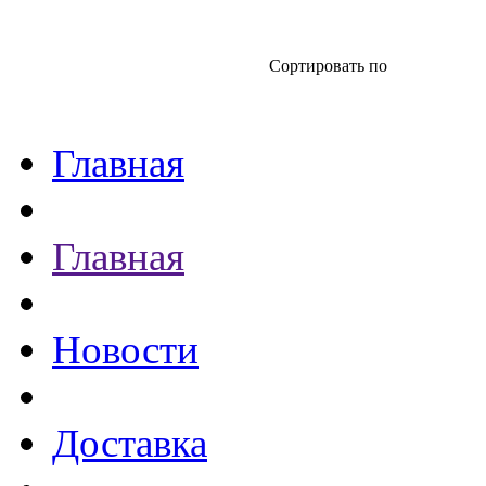
Сортировать по
Главная
Главная
Новости
Доставка