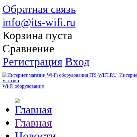
Обратная связь
info@its-wifi.ru
Корзина пуста
Сравнение
Регистрация
Вход
Интерне
магазин
Wi-Fi оборудования
Главная
Новости