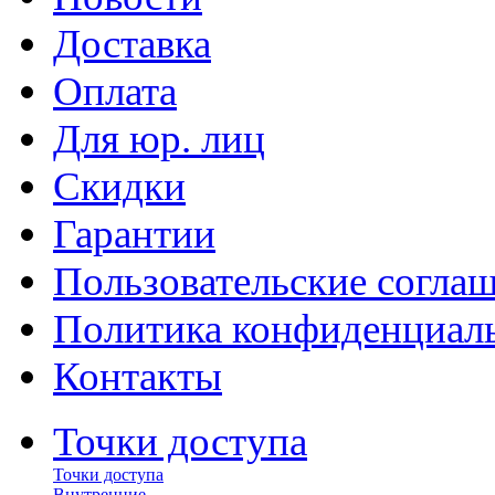
Доставка
Оплата
Для юр. лиц
Скидки
Гарантии
Пользовательские согла
Политика конфиденциал
Контакты
Точки доступа
Точки доступа
Внутренние