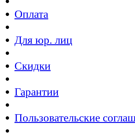
Оплата
Для юр. лиц
Скидки
Гарантии
Пользовательские согла