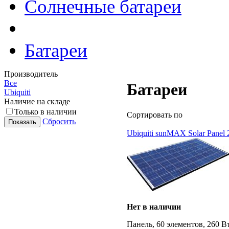
Солнечные батареи
Батареи
Производитель
Все
Батареи
Ubiquiti
Наличие на складе
Только в наличии
Сортировать по
Сбросить
Ubiquiti sunMAX Solar Pane
Нет в наличии
Панель, 60 элементов, 260 Вт