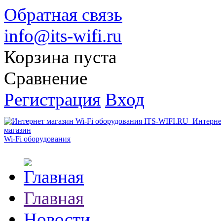
Обратная связь
info@its-wifi.ru
Корзина пуста
Сравнение
Регистрация
Вход
Интерне
магазин
Wi-Fi оборудования
Главная
Новости