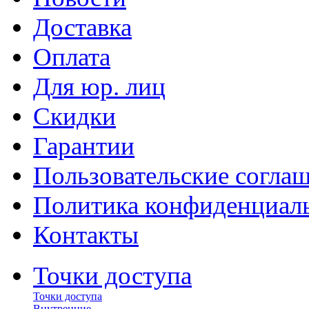
Доставка
Оплата
Для юр. лиц
Скидки
Гарантии
Пользовательские согла
Политика конфиденциал
Контакты
Точки доступа
Точки доступа
Внутренние