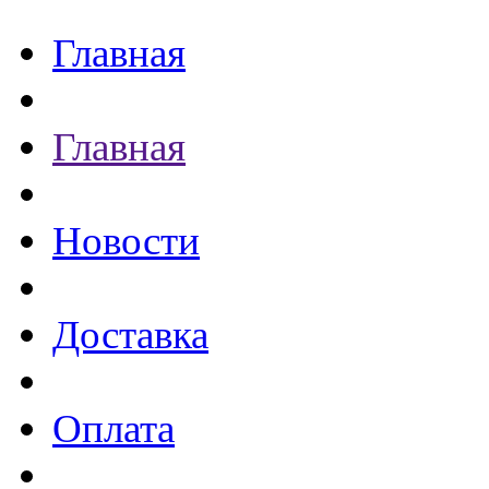
Главная
Главная
Новости
Доставка
Оплата