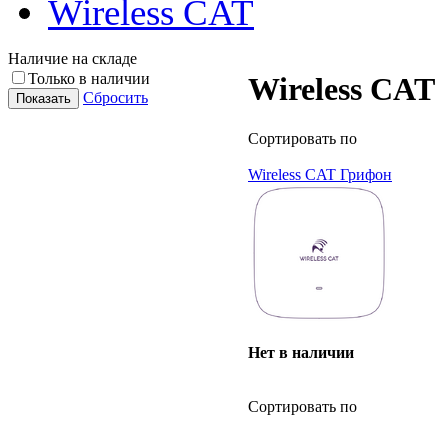
Wireless CAT
Наличие на складе
Только в наличии
Wireless CAT
Сбросить
Сортировать по
Wireless CAT Грифон
Нет в наличии
Сортировать по