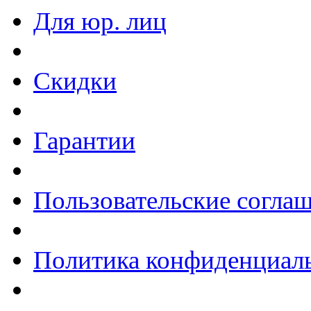
Для юр. лиц
Скидки
Гарантии
Пользовательские согла
Политика конфиденциал