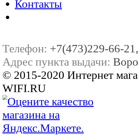
Контакты
Телефон:
+7(473)229-66-21, 
Адрес пункта выдачи:
Воро
© 2015-2020 Интернет мага
WIFI.RU