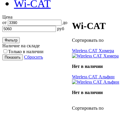
Wi-CAT
Цена
от
до
Wi-CAT
руб
Сортировать по
Наличие на складе
Wireless CAT Химера
Только в наличии
Сбросить
Нет в наличии
Wireless CAT Альфин
Нет в наличии
Сортировать по