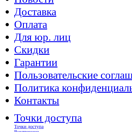
Доставка
Оплата
Для юр. лиц
Скидки
Гарантии
Пользовательские согла
Политика конфиденциал
Контакты
Точки доступа
Точки доступа
Внутренние