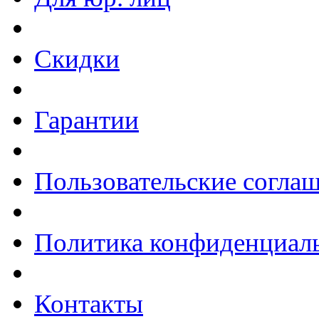
Скидки
Гарантии
Пользовательские согла
Политика конфиденциал
Контакты