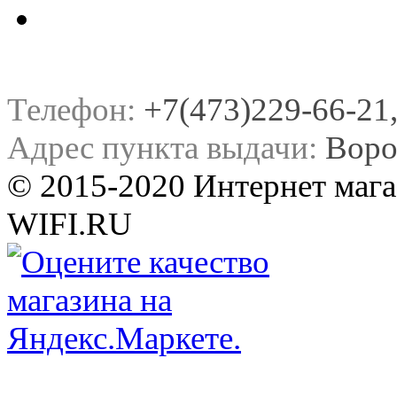
Телефон:
+7(473)229-66-21, 
Адрес пункта выдачи:
Воро
© 2015-2020 Интернет мага
WIFI.RU