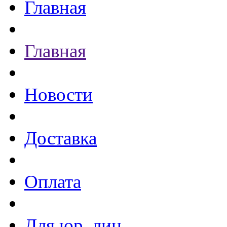
Главная
Главная
Новости
Доставка
Оплата
Для юр. лиц