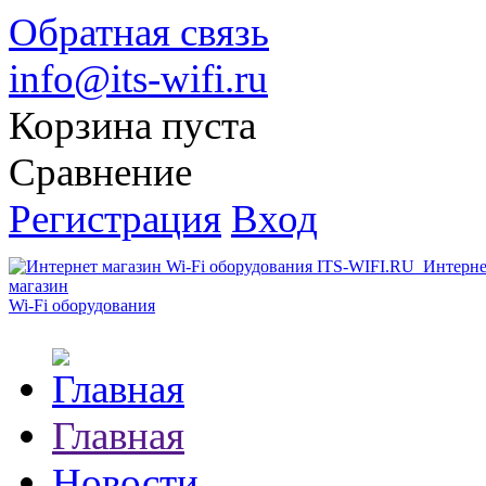
Обратная связь
info@its-wifi.ru
Корзина пуста
Сравнение
Регистрация
Вход
Интерне
магазин
Wi-Fi оборудования
Главная
Новости