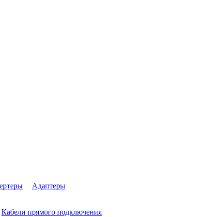
ертеры
Адаптеры
Кабели прямого подключения