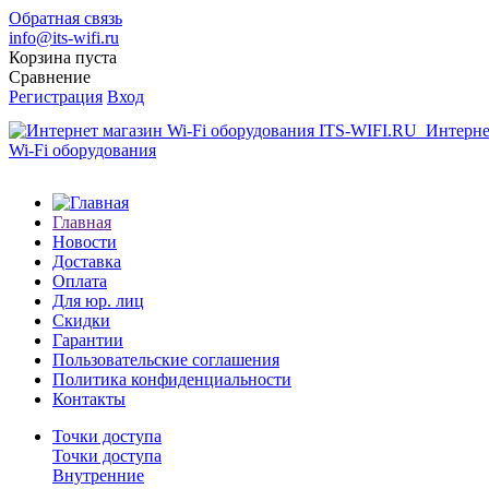
Обратная связь
info@its-wifi.ru
Корзина пуста
Сравнение
Регистрация
Вход
Интерне
Wi-Fi оборудования
Главная
Новости
Доставка
Оплата
Для юр. лиц
Скидки
Гарантии
Пользовательские соглашения
Политика конфиденциальности
Контакты
Точки доступа
Точки доступа
Внутренние