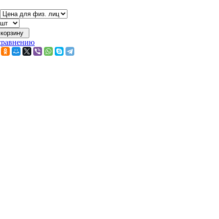
сравнению