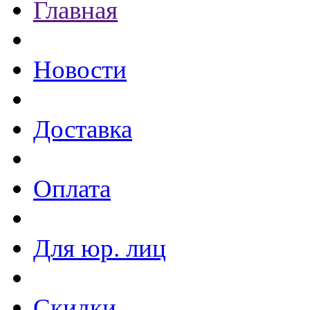
Главная
Новости
Доставка
Оплата
Для юр. лиц
Скидки