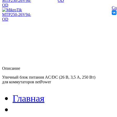
Со
Описание
Уличный блок питания AC/DC (26 В, 3,5 А, 250 Вт)
для коммутаторов netPower
Главная