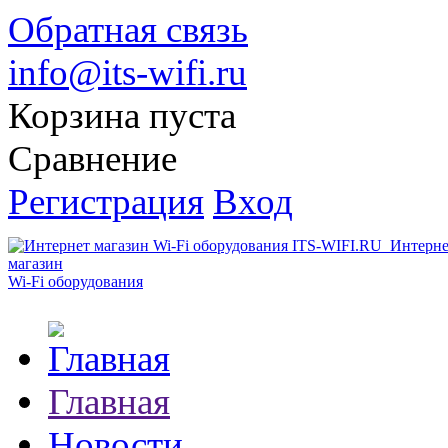
Обратная связь
info@its-wifi.ru
Корзина пуста
Сравнение
Регистрация
Вход
Интерне
магазин
Wi-Fi оборудования
Главная
Новости