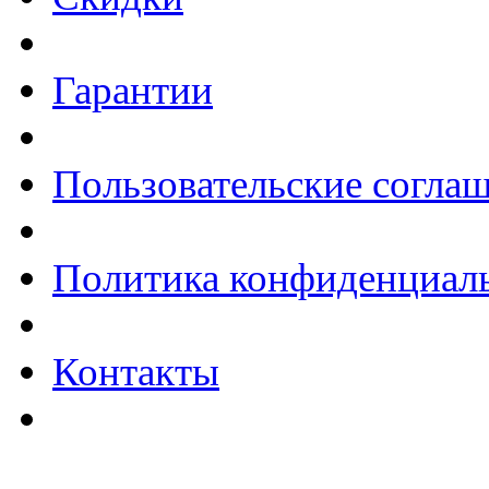
Гарантии
Пользовательские согла
Политика конфиденциал
Контакты