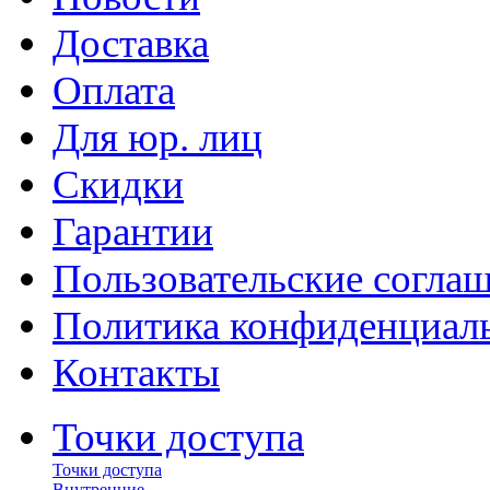
Доставка
Оплата
Для юр. лиц
Скидки
Гарантии
Пользовательские согла
Политика конфиденциал
Контакты
Точки доступа
Точки доступа
Внутренние