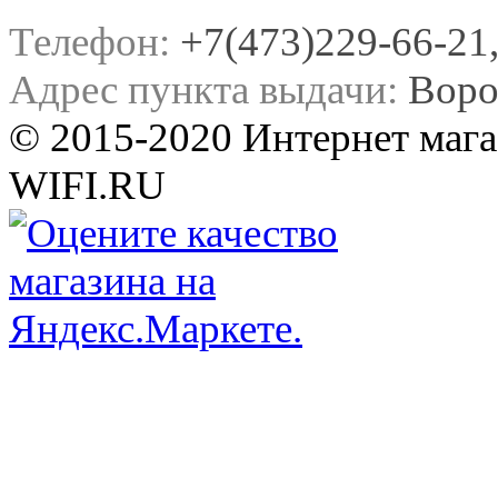
Телефон:
+7(473)229-66-21, 
Адрес пункта выдачи:
Воро
© 2015-2020 Интернет мага
WIFI.RU